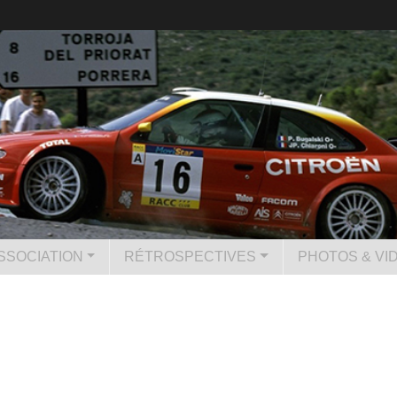
SSOCIATION
RÉTROSPECTIVES
PHOTOS & VI