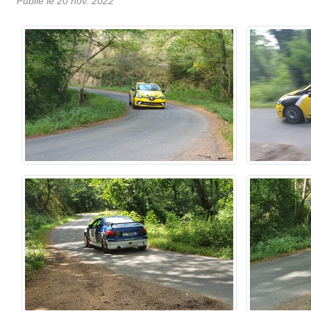
Publié le
20 nov. 2022