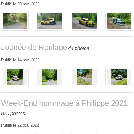
Publié le
20 nov. 2022
Jounée de Roulage
44 photos
Publié le
14 nov. 2022
Week-End hommage à Philippe 2021
870 photos
Publié le
22 oct. 2022