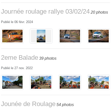
Journée roulage rallye 03/02/24
20 photos
Publié le
06 févr. 2024
2eme Balade
39 photos
Publié le
27 nov. 2022
Jounée de Roulage
54 photos