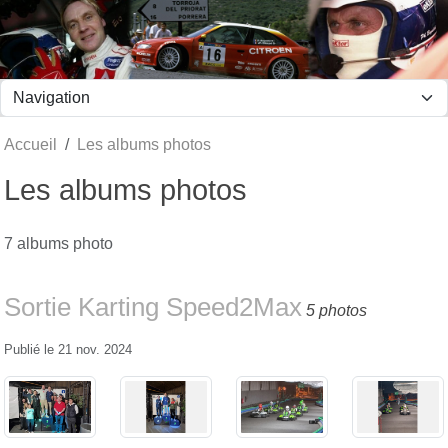
Panneau de gestion des cookies
Accueil
Les albums photos
Les albums photos
7 albums photo
Sortie Karting Speed2Max
5 photos
Publié le
21 nov. 2024