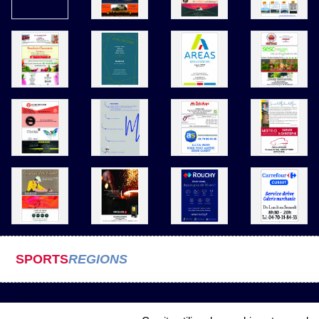
SPORTS
REGIONS