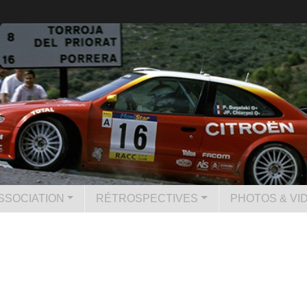
SSOCIATION
RÉTROSPECTIVES
PHOTOS & VI