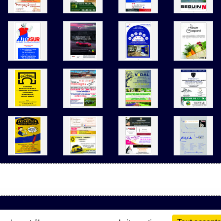
Charte cookies
Gestion des cookies