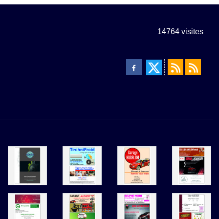
14764
visites